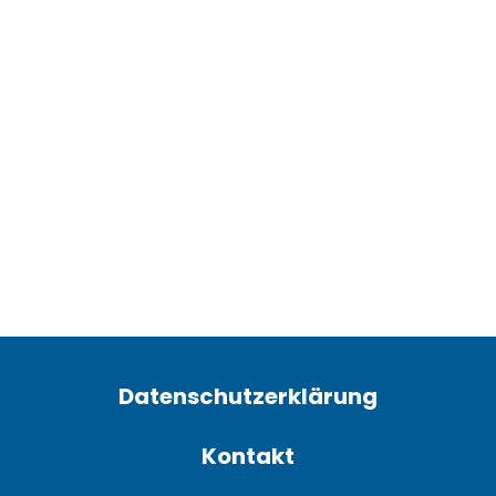
Datenschutzerklärung
Kontakt