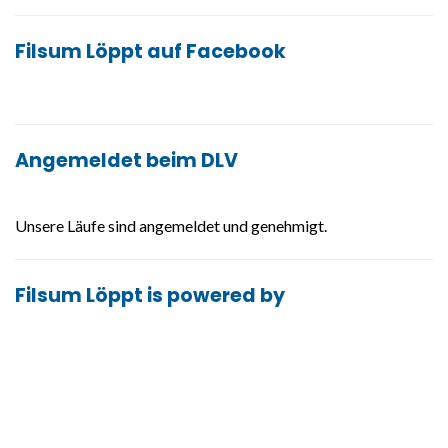
Filsum Löppt auf Facebook
Angemeldet beim DLV
Unsere Läufe sind angemeldet und genehmigt.
Filsum Löppt is powered by