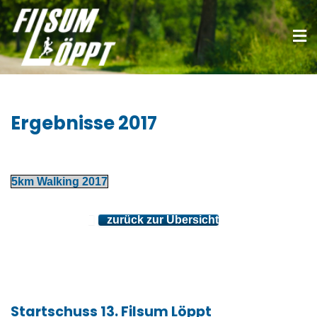
Ergebnisse 2017
5km Walking 2017
zurück zur Übersicht
Startschuss 13. Filsum Löppt