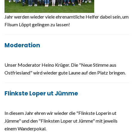
Jahr werden wieder viele ehrenamtliche Helfer dabei sein, um
Filsum Löppt gelingen zu lassen!
Moderation
Unser Moderator Heino Krüger. Die "Neue Stimme aus
Ostfriesland" wird wieder gute Laune auf den Platz bringen.
Flinkste Loper ut Jümme
In diesem Jahr ehren wir wieder die "Flinkste Loperin ut
Jümme" und den "Flinksten Loper ut Jümme" mit jeweils
einem Wanderpokal.