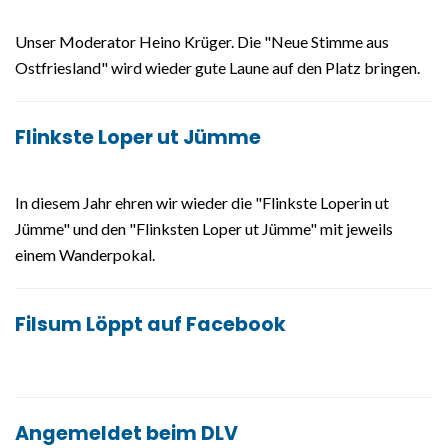
Unser Moderator Heino Krüger. Die "Neue Stimme aus
Ostfriesland" wird wieder gute Laune auf den Platz bringen.
Flinkste Loper ut Jümme
In diesem Jahr ehren wir wieder die "Flinkste Loperin ut
Jümme" und den "Flinksten Loper ut Jümme" mit jeweils
einem Wanderpokal.
Filsum Löppt auf Facebook
Angemeldet beim DLV