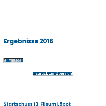
Ergebnisse 2016
10km 2016
zurück zur Übersicht
Startschuss 13. Filsum Löppt