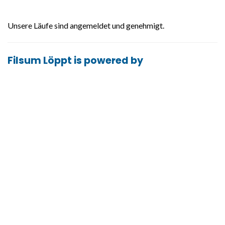
Unsere Läufe sind angemeldet und genehmigt.
Filsum Löppt is powered by