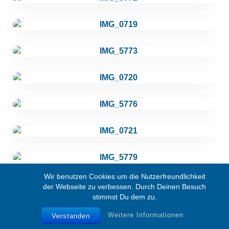
Wir benutzen Cookies um die Nutzerfreundlichkeit
der Webseite zu verbessen. Durch Deinen Besuch
stimmst Du dem zu.
Weitere Informationen
Verstanden