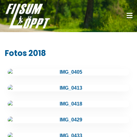
Fotos 2018