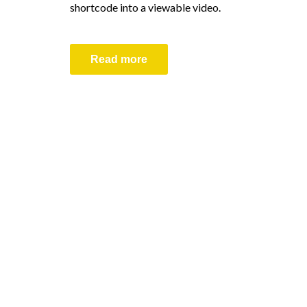
shortcode into a viewable video.
Read more