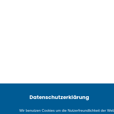
Datenschutzerklärung
Wir benutzen Cookies um die Nutzerfreundlichkeit der We